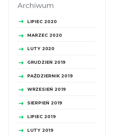
Archiwum
LIPIEC
2020
MARZEC
2020
LUTY
2020
GRUDZIEŃ
2019
PAŹDZIERNIK
2019
WRZESIEŃ
2019
SIERPIEŃ
2019
LIPIEC
2019
LUTY
2019