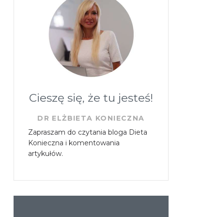
Cieszę się, że tu jesteś!
DR ELŻBIETA KONIECZNA
Zapraszam do czytania bloga Dieta
Konieczna i komentowania
artykułów.